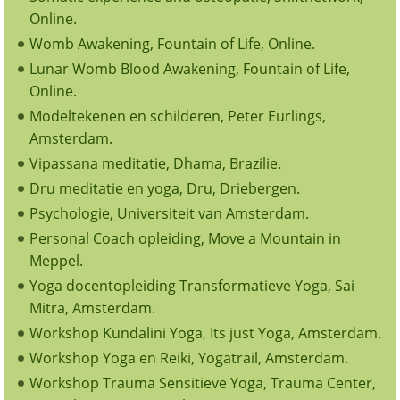
Online.
Womb Awakening, Fountain of Life, Online.
Lunar Womb Blood Awakening, Fountain of Life,
Online.
Modeltekenen en schilderen, Peter Eurlings,
Amsterdam.
Vipassana meditatie, Dhama, Brazilie.
Dru meditatie en yoga, Dru, Driebergen.
Psychologie, Universiteit van Amsterdam.
Personal Coach opleiding, Move a Mountain in
Meppel.
Yoga docentopleiding Transformatieve Yoga, Sai
Mitra, Amsterdam.
Workshop Kundalini Yoga, Its just Yoga, Amsterdam.
Workshop Yoga en Reiki, Yogatrail, Amsterdam.
Workshop Trauma Sensitieve Yoga, Trauma Center,