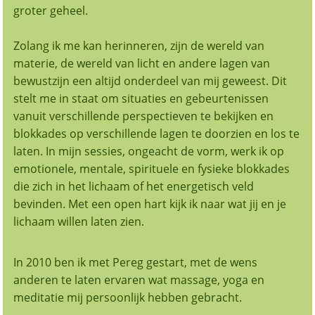
groter geheel.
Zolang ik me kan herinneren, zijn de wereld van
materie, de wereld van licht en andere lagen van
bewustzijn een altijd onderdeel van mij geweest. Dit
stelt me in staat om situaties en gebeurtenissen
vanuit verschillende perspectieven te bekijken en
blokkades op verschillende lagen te doorzien en los te
laten. In mijn sessies, ongeacht de vorm, werk ik op
emotionele, mentale, spirituele en fysieke blokkades
die zich in het lichaam of het energetisch veld
bevinden. Met een open hart kijk ik naar wat jij en je
lichaam willen laten zien.
In 2010 ben ik met Pereg gestart, met de wens
anderen te laten ervaren wat massage, yoga en
meditatie mij persoonlijk hebben gebracht.