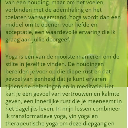
van een houding, maar om het voelen,
verbinden met de ademhaling en het
toelaten van weerstand. Yoga wordt dan een
middel om te openen voor liefde en
acceptatie, een waardevolle ervaring die ik
graag aan jullie doorgeef.
Yoga is een van de mooiste manieren om de
stilte in jezelf te vinden. De houdingen
bereiden je voor op die diepe rust en dat
gevoel van eenheid dat je kunt ervaren
tijdens de oefeningen en in meditatie. Het
kan je een gevoel van vertrouwen en kalmte
geven, een innerlijke rust die je meeneemt in
het dagelijks leven. In mijn lessen combineer
ik transformatieve yoga, yin yoga en
therapeutische yoga om deze diepgang en