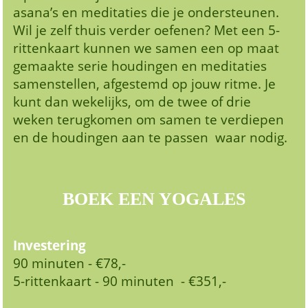
asana’s en meditaties die je ondersteunen.
Wil je zelf thuis verder oefenen? Met een 5-
rittenkaart kunnen we samen een op maat
gemaakte serie houdingen en meditaties
samenstellen, afgestemd op jouw ritme. Je
kunt dan wekelijks, om de twee of drie
weken terugkomen om samen te verdiepen
en de houdingen aan te passen waar nodig.
BOEK EEN YOGALES
Investering
90 minuten -
€78,-
5-rittenkaart - 90 minuten - €351,-